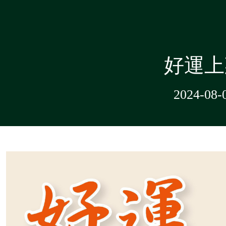
好運上
2024-08-